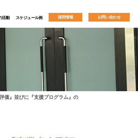
採用情報
お問い合わせ
せの活動
スケジュール例
評価』並びに『支援プログラム』の