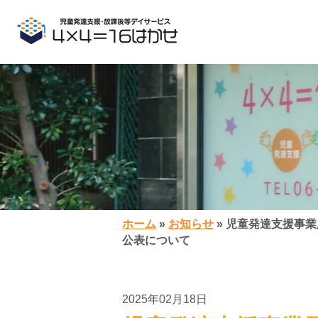
ホーム
»
お知らせ
»
児童発達支援事業
公表について
2025年02月18日